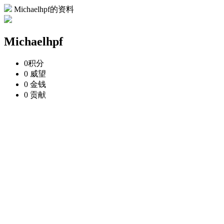
Michaelhpf的资料
Michaelhpf
0
积分
0
威望
0
金钱
0
贡献