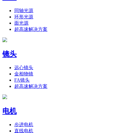
同轴光源
环形光源
面光源
超高速解决方案
镜头
远心镜头
金相物镜
FA镜头
超高速解决方案
电机
步进电机
直线电机