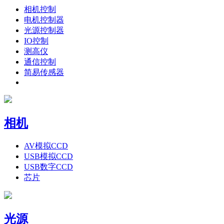
相机控制
电机控制器
光源控制器
IO控制
测高仪
通信控制
简易传感器
相机
AV模拟CCD
USB模拟CCD
USB数字CCD
芯片
光源