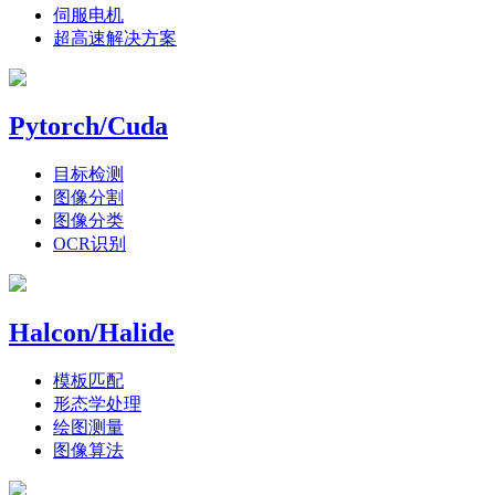
伺服电机
超高速解决方案
Pytorch/Cuda
目标检测
图像分割
图像分类
OCR识别
Halcon/Halide
模板匹配
形态学处理
绘图测量
图像算法