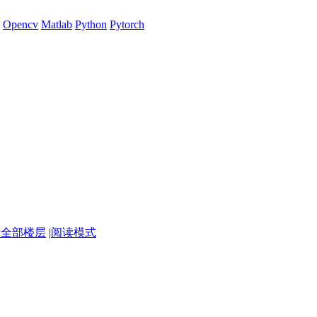
Opencv
Matlab
Python
Pytorch
示全部楼层
|
阅读模式