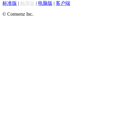
标准版
|
触屏版
|
电脑版
|
客户端
© Comsenz Inc.