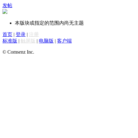
发帖
本版块或指定的范围内尚无主题
首页
|
登录
|
注册
标准版
|
触屏版
|
电脑版
|
客户端
© Comsenz Inc.