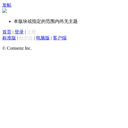
发帖
本版块或指定的范围内尚无主题
首页
|
登录
|
注册
标准版
|
触屏版
|
电脑版
|
客户端
© Comsenz Inc.