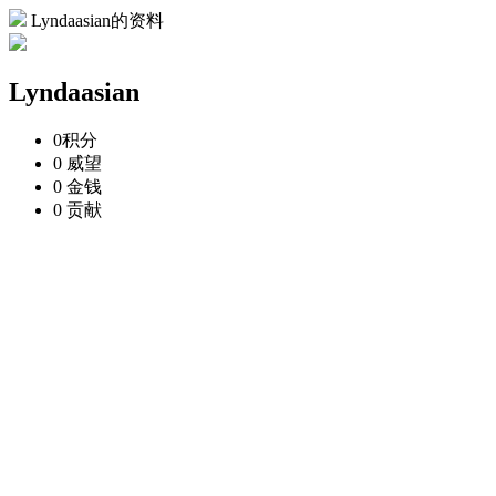
Lyndaasian的资料
Lyndaasian
0
积分
0
威望
0
金钱
0
贡献