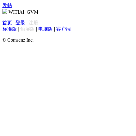
发帖
WITIAI_GVM
首页
|
登录
|
注册
标准版
|
触屏版
|
电脑版
|
客户端
© Comsenz Inc.